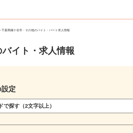
市
＞
千葉県鎌ケ谷市・その他のバイト・パート求人情報
のバイト・求人情報
の設定