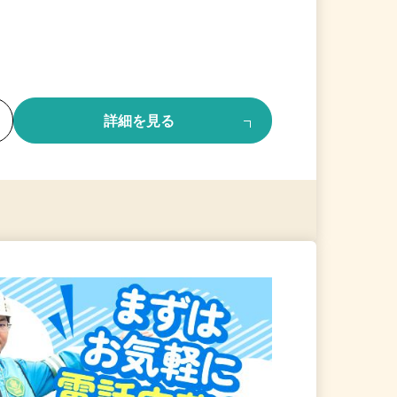
る
詳細を見る