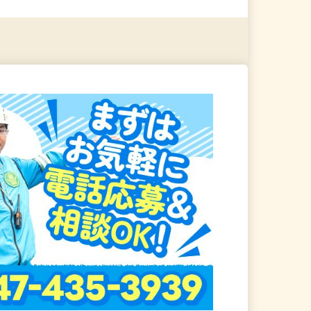
る
詳細を見る