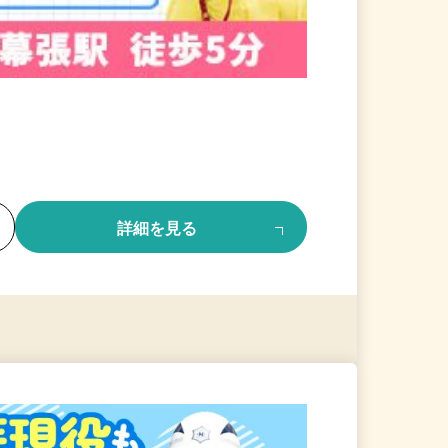
る
詳細を見る