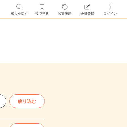
求人を探す
後で見る
閲覧履歴
会員登録
ログイン
絞り込む