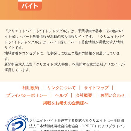
「クリエイトバイト (バイトジャングル)」は、千葉県鎌ケ谷市・その他のバ
イト探し・パート募集情報が満載の求人情報サイトです。 「クリエイトバイ
ト (バイトジャングル)」は、バイト探し・パート募集情報が満載の求人情報
サイトです。
地域密着をコンセプトに、仕事探しに役立つ最新の情報をお届けしていま
す。
新聞折込求人広告「クリエイト 求人特集」を展開する株式会社クリエイトが
運営しています。
利用規約
リンクについて
サイトマップ
プライバシーポリシー
ヘルプ
会社概要
お問い合わせ
掲載をお考えの企業様へ
クリエイトバイトを運営する株式会社クリエイトは一般財団
法人日本情報経済社会推進協会（JIPDEC）によりプライバシ