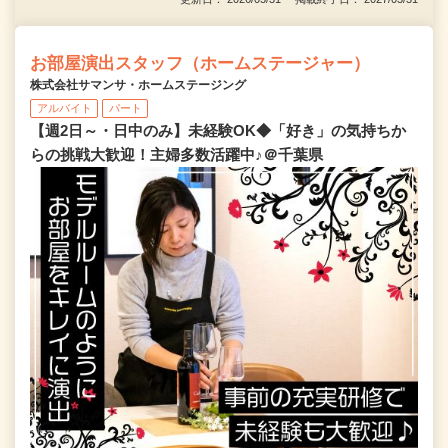
お部屋演出スタッフ（ホームステージャー）
株式会社サマンサ・ホームステージング
アルバイト
パート
【週2日～・日中のみ】未経験OK◆「好き」の気持ちか
らの挑戦大歓迎！主婦多数活躍中♪＠千葉県