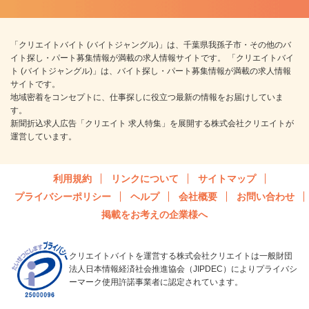
「クリエイトバイト (バイトジャングル)」は、千葉県我孫子市・その他のバ
イト探し・パート募集情報が満載の求人情報サイトです。 「クリエイトバイ
ト (バイトジャングル)」は、バイト探し・パート募集情報が満載の求人情報
サイトです。
地域密着をコンセプトに、仕事探しに役立つ最新の情報をお届けしていま
す。
新聞折込求人広告「クリエイト 求人特集」を展開する株式会社クリエイトが
運営しています。
利用規約
リンクについて
サイトマップ
プライバシーポリシー
ヘルプ
会社概要
お問い合わせ
掲載をお考えの企業様へ
クリエイトバイトを運営する株式会社クリエイトは一般財団
法人日本情報経済社会推進協会（JIPDEC）によりプライバシ
ーマーク使用許諾事業者に認定されています。