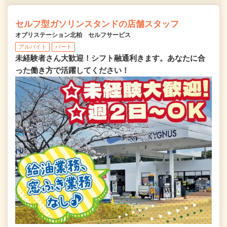
セルフ型ガソリンスタンドの店舗スタッフ
オブリステーション北柏 セルフサービス
アルバイト
パート
未経験者さん大歓迎！シフト融通利きます。あなたに合
った働き方で活躍してください！