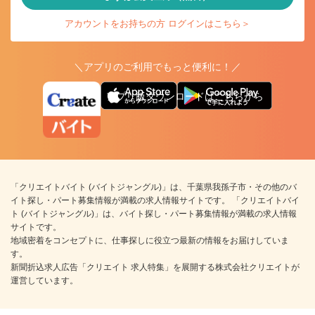
アカウントをお持ちの方 ログインはこちら＞
＼アプリのご利用でもっと便利に！／
アプリ版ダウンロードはこちらから
「クリエイトバイト (バイトジャングル)」は、千葉県我孫子市・その他のバ
イト探し・パート募集情報が満載の求人情報サイトです。 「クリエイトバイ
ト (バイトジャングル)」は、バイト探し・パート募集情報が満載の求人情報
サイトです。
地域密着をコンセプトに、仕事探しに役立つ最新の情報をお届けしていま
す。
新聞折込求人広告「クリエイト 求人特集」を展開する株式会社クリエイトが
運営しています。