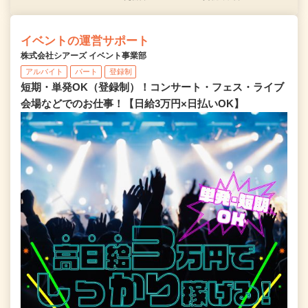
イベントの運営サポート
株式会社シアーズ イベント事業部
アルバイト
パート
登録制
短期・単発OK（登録制）！コンサート・フェス・ライブ
会場などでのお仕事！【日給3万円×日払いOK】