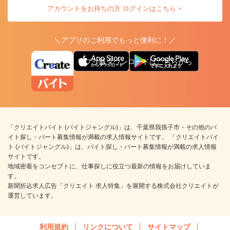
アカウントをお持ちの方 ログインはこちら＞
＼アプリのご利用でもっと便利に！／
アプリ版ダウンロードはこちらから
「クリエイトバイト (バイトジャングル)」は、千葉県我孫子市・その他のバ
イト探し・パート募集情報が満載の求人情報サイトです。 「クリエイトバイ
ト (バイトジャングル)」は、バイト探し・パート募集情報が満載の求人情報
サイトです。
地域密着をコンセプトに、仕事探しに役立つ最新の情報をお届けしていま
す。
新聞折込求人広告「クリエイト 求人特集」を展開する株式会社クリエイトが
運営しています。
利用規約
リンクについて
サイトマップ