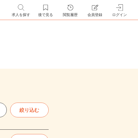
求人を探す
後で見る
閲覧履歴
会員登録
ログイン
絞り込む