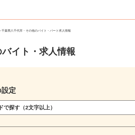
市
＞
千葉県八千代市・その他のバイト・パート求人情報
のバイト・求人情報
の設定