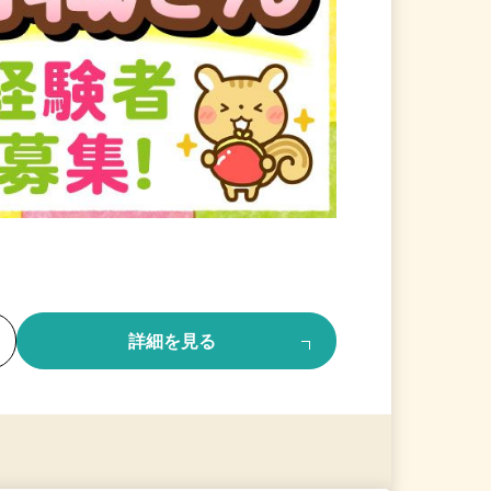
る
詳細を見る