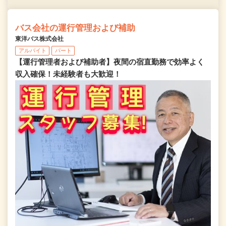
バス会社の運行管理および補助
東洋バス株式会社
アルバイト
パート
【運行管理者および補助者】夜間の宿直勤務で効率よく
収入確保！未経験者も大歓迎！