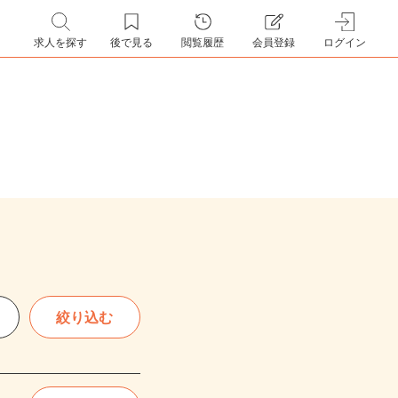
求人を探す
後で見る
閲覧履歴
会員登録
ログイン
絞り込む