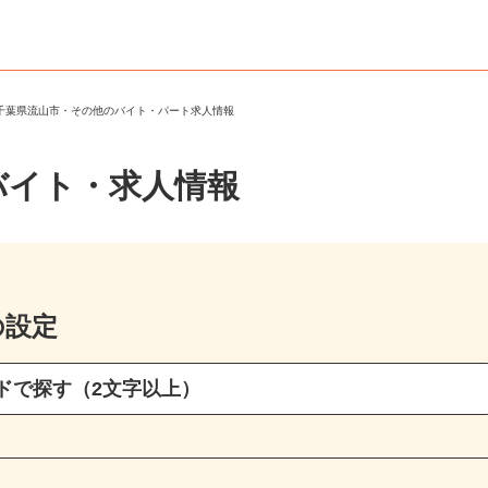
＞
千葉県流山市・その他のバイト・パート求人情報
バイト・求人情報
の設定