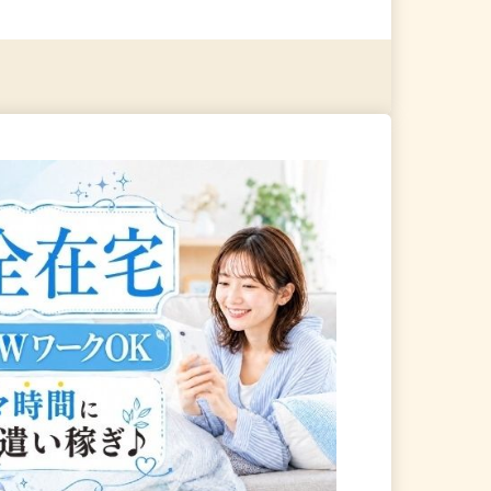
る
詳細を見る