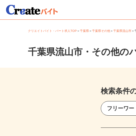
クリエイトバイト・パート求人TOP
＞
千葉県
＞
千葉県その他
＞
千葉県流山市
千葉県流山市・その他の
検索条件