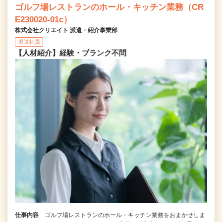
ゴルフ場レストランのホール・キッチン業務（CR
E230020-01c）
株式会社クリエイト 派遣・紹介事業部
派遣社員
【人材紹介】経験・ブランク不問
仕事内容
ゴルフ場レストランのホール・キッチン業務をおまかせしま