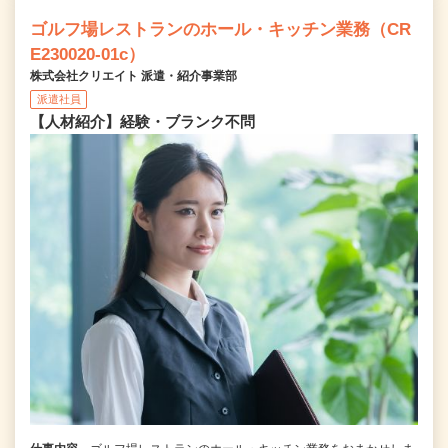
ゴルフ場レストランのホール・キッチン業務（CR
E230020-01c）
株式会社クリエイト 派遣・紹介事業部
派遣社員
【人材紹介】経験・ブランク不問