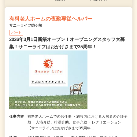
有料老人ホームの夜勤専従ヘルパー
サニーライフ姉ヶ崎
パート
2026年3月1日新築オープン！オープニングスタッフ大募
集！サニーライフはおかげさまで35周年！
仕事内容
有料老人ホームでのお仕事 ・施設内における入居者の介護全
般 ・入浴介助、排泄介助、食事介助 ・レクリエーション
【サニーライフはおかげさまで35周年…