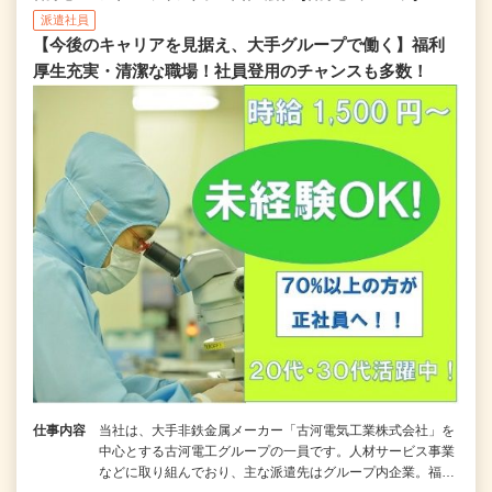
派遣社員
【今後のキャリアを見据え、大手グループで働く】福利
厚生充実・清潔な職場！社員登用のチャンスも多数！
仕事内容
当社は、大手非鉄金属メーカー「古河電気工業株式会社」を
中心とする古河電工グループの一員です。人材サービス事業
などに取り組んでおり、主な派遣先はグループ内企業。福…