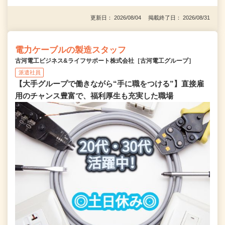
更新日： 2026/08/04 掲載終了日： 2026/08/31
電力ケーブルの製造スタッフ
古河電工ビジネス&ライフサポート株式会社［古河電工グループ］
派遣社員
【大手グループで働きながら“手に職をつける”】直接雇
用のチャンス豊富で、福利厚生も充実した職場