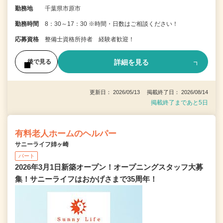
勤務地
千葉県市原市
勤務時間
8：30～17：30 ※時間・日数はご相談ください！
応募資格
整備士資格所持者 経験者歓迎！
詳細を見る
後で見る
更新日： 2026/05/13 掲載終了日： 2026/08/14
掲載終了まであと5日
有料老人ホームのヘルパー
サニーライフ姉ヶ崎
パート
2026年3月1日新築オープン！オープニングスタッフ大募
集！サニーライフはおかげさまで35周年！