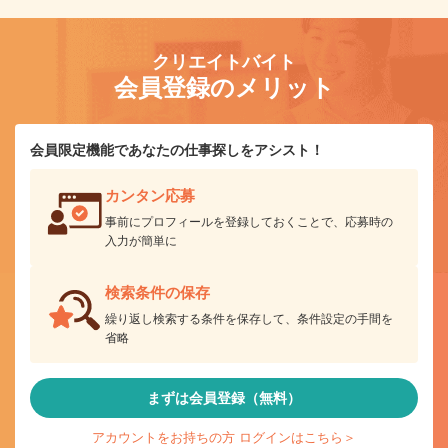
クリエイトバイト
会員登録のメリット
会員限定機能であなたの仕事探しをアシスト！
カンタン応募
事前にプロフィールを登録しておくことで、応募時の
入力が簡単に
検索条件の保存
繰り返し検索する条件を保存して、条件設定の手間を
省略
まずは会員登録（無料）
アカウントをお持ちの方 ログインはこちら＞