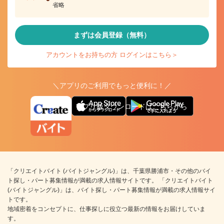
省略
まずは会員登録（無料）
アカウントをお持ちの方 ログインはこちら＞
＼アプリのご利用でもっと便利に！／
アプリ版ダウンロードはこちらから
「クリエイトバイト (バイトジャングル)」は、千葉県勝浦市・その他のバイ
ト探し・パート募集情報が満載の求人情報サイトです。 「クリエイトバイト
(バイトジャングル)」は、バイト探し・パート募集情報が満載の求人情報サイ
トです。
地域密着をコンセプトに、仕事探しに役立つ最新の情報をお届けしていま
す。