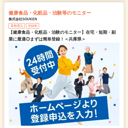
健康食品・化粧品・治験等のモニター
株式会社SOUKEN
業務委託
登録制
【健康食品・化粧品・治験のモニター】在宅・短期・副
業に最適◎まずは簡単登録！＜兵庫県＞