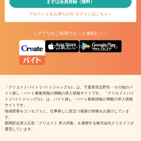
まずは会員登録（無料）
アカウントをお持ちの方 ログインはこちら＞
＼アプリのご利用でもっと便利に！／
アプリ版ダウンロードはこちらから
「クリエイトバイト (バイトジャングル)」は、千葉県習志野市・その他のバ
イト探し・パート募集情報が満載の求人情報サイトです。 「クリエイトバイ
ト (バイトジャングル)」は、バイト探し・パート募集情報が満載の求人情報
サイトです。
地域密着をコンセプトに、仕事探しに役立つ最新の情報をお届けしていま
す。
新聞折込求人広告「クリエイト 求人特集」を展開する株式会社クリエイトが
運営しています。