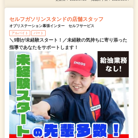
セルフガソリンスタンドの店舗スタッフ
オブリステーション幕張インター セルフサービス
アルバイト
パート
＼9割が未経験スタート！／未経験の気持ちに寄り添った
指導であなたをサポートします！