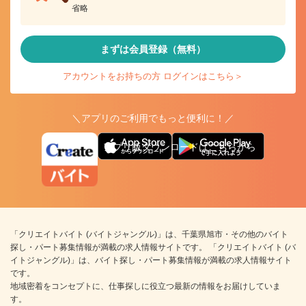
省略
まずは会員登録（無料）
アカウントをお持ちの方 ログインはこちら＞
＼アプリのご利用でもっと便利に！／
アプリ版ダウンロードはこちらから
「クリエイトバイト (バイトジャングル)」は、千葉県旭市・その他のバイト
探し・パート募集情報が満載の求人情報サイトです。 「クリエイトバイト (バ
イトジャングル)」は、バイト探し・パート募集情報が満載の求人情報サイト
です。
地域密着をコンセプトに、仕事探しに役立つ最新の情報をお届けしていま
す。