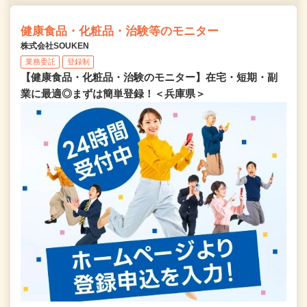
健康食品・化粧品・治験等のモニター
株式会社SOUKEN
業務委託
登録制
【健康食品・化粧品・治験のモニター】在宅・短期・副
業に最適◎まずは簡単登録！＜兵庫県＞