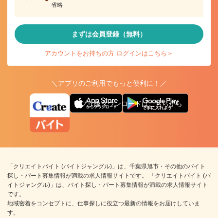
省略
まずは会員登録（無料）
アカウントをお持ちの方 ログインはこちら＞
＼アプリのご利用でもっと便利に！／
アプリ版ダウンロードはこちらから
「クリエイトバイト (バイトジャングル)」は、千葉県旭市・その他のバイト
探し・パート募集情報が満載の求人情報サイトです。 「クリエイトバイト (バ
イトジャングル)」は、バイト探し・パート募集情報が満載の求人情報サイト
です。
地域密着をコンセプトに、仕事探しに役立つ最新の情報をお届けしていま
す。