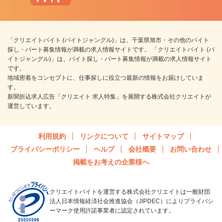
「クリエイトバイト (バイトジャングル)」は、千葉県旭市・その他のバイト
探し・パート募集情報が満載の求人情報サイトです。 「クリエイトバイト (バ
イトジャングル)」は、バイト探し・パート募集情報が満載の求人情報サイト
です。
地域密着をコンセプトに、仕事探しに役立つ最新の情報をお届けしていま
す。
新聞折込求人広告「クリエイト 求人特集」を展開する株式会社クリエイトが
運営しています。
利用規約
リンクについて
サイトマップ
プライバシーポリシー
ヘルプ
会社概要
お問い合わせ
掲載をお考えの企業様へ
クリエイトバイトを運営する株式会社クリエイトは一般財団
法人日本情報経済社会推進協会（JIPDEC）によりプライバシ
ーマーク使用許諾事業者に認定されています。