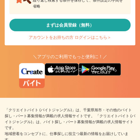
繰り返し検索する条件を保存して、条件設定の手間を
省略
まずは会員登録（無料）
アカウントをお持ちの方 ログインはこちら＞
＼アプリのご利用でもっと便利に！／
アプリ版ダウンロードはこちらから
「クリエイトバイト (バイトジャングル)」は、千葉県旭市・その他のバイト
探し・パート募集情報が満載の求人情報サイトです。 「クリエイトバイト (バ
イトジャングル)」は、バイト探し・パート募集情報が満載の求人情報サイト
です。
地域密着をコンセプトに、仕事探しに役立つ最新の情報をお届けしていま
す。