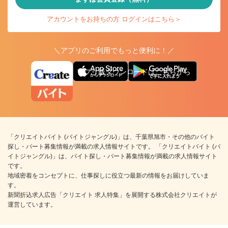
アカウントをお持ちの方 ログインはこちら＞
＼アプリのご利用でもっと便利に！／
アプリ版ダウンロードはこちらから
「クリエイトバイト (バイトジャングル)」は、千葉県旭市・その他のバイト
探し・パート募集情報が満載の求人情報サイトです。 「クリエイトバイト (バ
イトジャングル)」は、バイト探し・パート募集情報が満載の求人情報サイト
です。
地域密着をコンセプトに、仕事探しに役立つ最新の情報をお届けしていま
す。
新聞折込求人広告「クリエイト 求人特集」を展開する株式会社クリエイトが
運営しています。