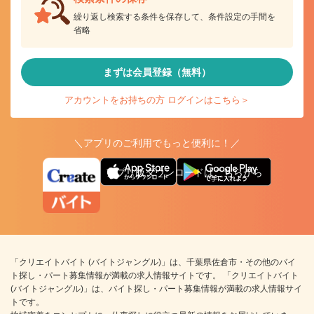
繰り返し検索する条件を保存して、条件設定の手間を
省略
まずは会員登録（無料）
アカウントをお持ちの方 ログインはこちら＞
＼アプリのご利用でもっと便利に！／
アプリ版ダウンロードはこちらから
「クリエイトバイト (バイトジャングル)」は、千葉県佐倉市・その他のバイ
ト探し・パート募集情報が満載の求人情報サイトです。 「クリエイトバイト
(バイトジャングル)」は、バイト探し・パート募集情報が満載の求人情報サイ
トです。