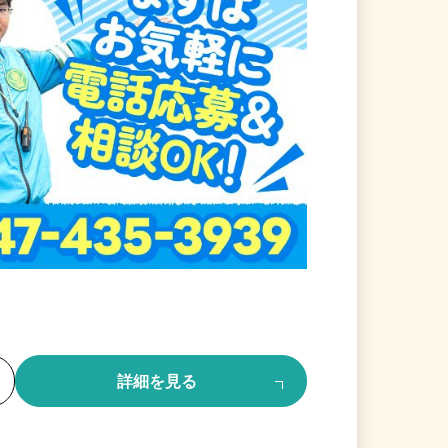
る
詳細を見る