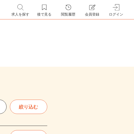
求人を探す
後で見る
閲覧履歴
会員登録
ログイン
絞り込む