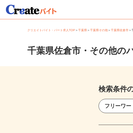
クリエイトバイト・パート求人TOP
＞
千葉県
＞
千葉県その他
＞
千葉県佐倉市
千葉県佐倉市・その他の
検索条件