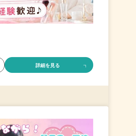
る
詳細を見る