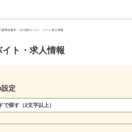
＞
千葉県佐倉市・その他のバイト・パート求人情報
バイト・求人情報
の設定