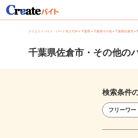
クリエイトバイト・パート求人TOP
＞
千葉県
＞
千葉県その他
＞
千葉県佐倉市
千葉県佐倉市・その他の
検索条件