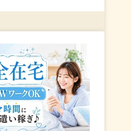
る
詳細を見る