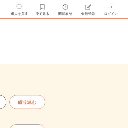
求人を探す
後で見る
閲覧履歴
会員登録
ログイン
絞り込む