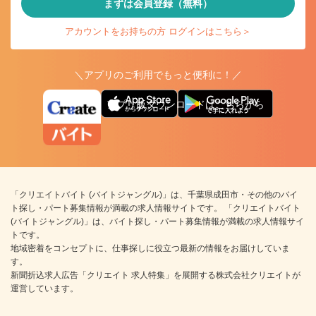
まずは会員登録（無料）
アカウントをお持ちの方 ログインはこちら＞
＼アプリのご利用でもっと便利に！／
アプリ版ダウンロードはこちらから
「クリエイトバイト (バイトジャングル)」は、千葉県成田市・その他のバイ
ト探し・パート募集情報が満載の求人情報サイトです。 「クリエイトバイト
(バイトジャングル)」は、バイト探し・パート募集情報が満載の求人情報サイ
トです。
地域密着をコンセプトに、仕事探しに役立つ最新の情報をお届けしていま
す。
新聞折込求人広告「クリエイト 求人特集」を展開する株式会社クリエイトが
運営しています。