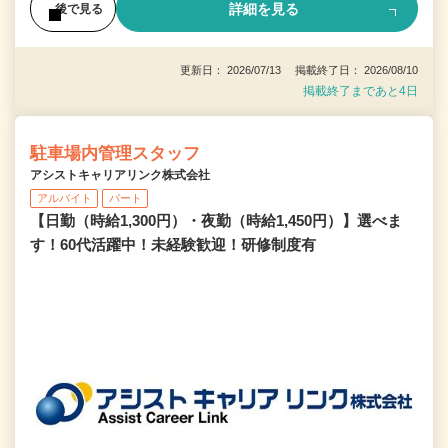
詳細を見る
後で見る
更新日： 2026/07/13 掲載終了日： 2026/08/10
掲載終了まであと4日
駐車場内管理スタッフ
アシストキャリアリンク株式会社
アルバイト
パート
【日勤（時給1,300円）・夜勤（時給1,450円）】選べま
す！60代活躍中！未経験歓迎！研修制度有