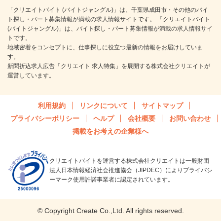
「クリエイトバイト (バイトジャングル)」は、千葉県成田市・その他のバイ
ト探し・パート募集情報が満載の求人情報サイトです。 「クリエイトバイト
(バイトジャングル)」は、バイト探し・パート募集情報が満載の求人情報サイ
トです。
地域密着をコンセプトに、仕事探しに役立つ最新の情報をお届けしていま
す。
新聞折込求人広告「クリエイト 求人特集」を展開する株式会社クリエイトが
運営しています。
利用規約
リンクについて
サイトマップ
プライバシーポリシー
ヘルプ
会社概要
お問い合わせ
掲載をお考えの企業様へ
クリエイトバイトを運営する株式会社クリエイトは一般財団
法人日本情報経済社会推進協会（JIPDEC）によりプライバシ
ーマーク使用許諾事業者に認定されています。
© Copyright Create Co.,Ltd. All rights reserved.