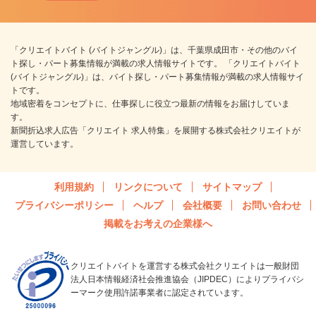
「クリエイトバイト (バイトジャングル)」は、千葉県成田市・その他のバイ
ト探し・パート募集情報が満載の求人情報サイトです。 「クリエイトバイト
(バイトジャングル)」は、バイト探し・パート募集情報が満載の求人情報サイ
トです。
地域密着をコンセプトに、仕事探しに役立つ最新の情報をお届けしていま
す。
新聞折込求人広告「クリエイト 求人特集」を展開する株式会社クリエイトが
運営しています。
利用規約
リンクについて
サイトマップ
プライバシーポリシー
ヘルプ
会社概要
お問い合わせ
掲載をお考えの企業様へ
クリエイトバイトを運営する株式会社クリエイトは一般財団
法人日本情報経済社会推進協会（JIPDEC）によりプライバシ
ーマーク使用許諾事業者に認定されています。