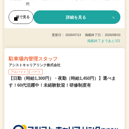
問
詳細を見る
後で見る
更新日： 2026/07/13 掲載終了日： 2026/08/10
掲載終了まであと3日
駐車場内管理スタッフ
アシストキャリアリンク株式会社
アルバイト
パート
【日勤（時給1,300円）・夜勤（時給1,450円）】選べま
す！60代活躍中！未経験歓迎！研修制度有