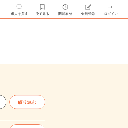
求人を探す
後で見る
閲覧履歴
会員登録
ログイン
絞り込む