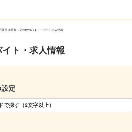
＞
千葉県成田市・その他のバイト・パート求人情報
バイト・求人情報
の設定