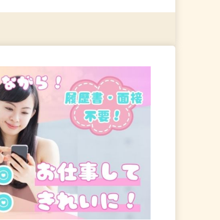
る
詳細を見る