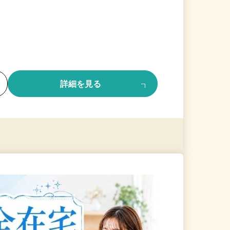
る
詳細を見る