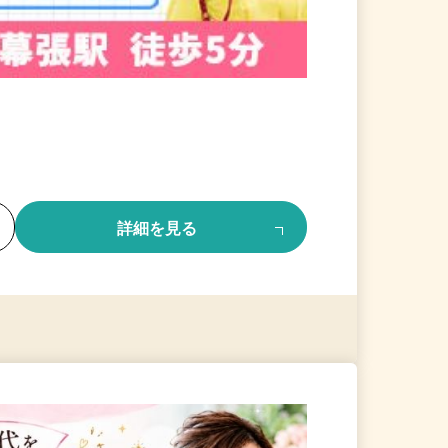
る
詳細を見る