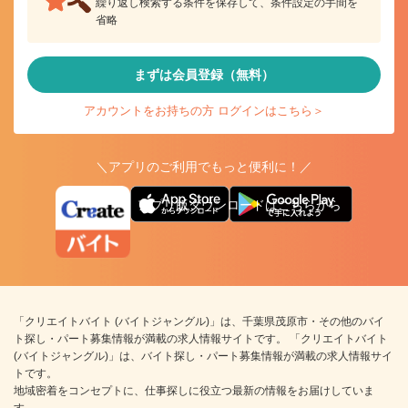
繰り返し検索する条件を保存して、条件設定の手間を
省略
まずは会員登録（無料）
アカウントをお持ちの方 ログインはこちら＞
＼アプリのご利用でもっと便利に！／
アプリ版ダウンロードはこちらから
「クリエイトバイト (バイトジャングル)」は、千葉県茂原市・その他のバイ
ト探し・パート募集情報が満載の求人情報サイトです。 「クリエイトバイト
(バイトジャングル)」は、バイト探し・パート募集情報が満載の求人情報サイ
トです。
地域密着をコンセプトに、仕事探しに役立つ最新の情報をお届けしていま