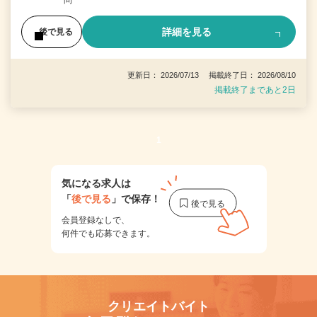
詳細を見る
後で見る
更新日： 2026/07/13 掲載終了日： 2026/08/10
掲載終了まであと2日
1
気になる求人は
「
後で見る
」で保存！
会員登録なしで、
何件でも応募できます。
クリエイトバイト