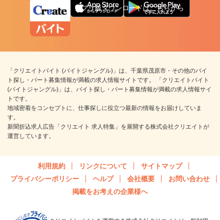
アプリ版ダウンロードはこちらから
「クリエイトバイト (バイトジャングル)」は、千葉県茂原市・その他のバイ
ト探し・パート募集情報が満載の求人情報サイトです。 「クリエイトバイト
(バイトジャングル)」は、バイト探し・パート募集情報が満載の求人情報サイ
トです。
地域密着をコンセプトに、仕事探しに役立つ最新の情報をお届けしていま
す。
新聞折込求人広告「クリエイト 求人特集」を展開する株式会社クリエイトが
運営しています。
利用規約
リンクについて
サイトマップ
プライバシーポリシー
ヘルプ
会社概要
お問い合わせ
掲載をお考えの企業様へ