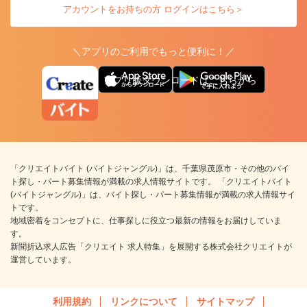
アカウントをお持ちの方 ログインはこちら＞
＼アプリのご利用でもっと便利に！／
アプリ版ダウンロードはこちらから
「クリエイトバイト (バイトジャングル)」は、千葉県茂原市・その他のバイ
ト探し・パート募集情報が満載の求人情報サイトです。 「クリエイトバイト
(バイトジャングル)」は、バイト探し・パート募集情報が満載の求人情報サイ
トです。
地域密着をコンセプトに、仕事探しに役立つ最新の情報をお届けしていま
す。
新聞折込求人広告「クリエイト 求人特集」を展開する株式会社クリエイトが
運営しています。
利用規約
リンクについて
サイトマップ