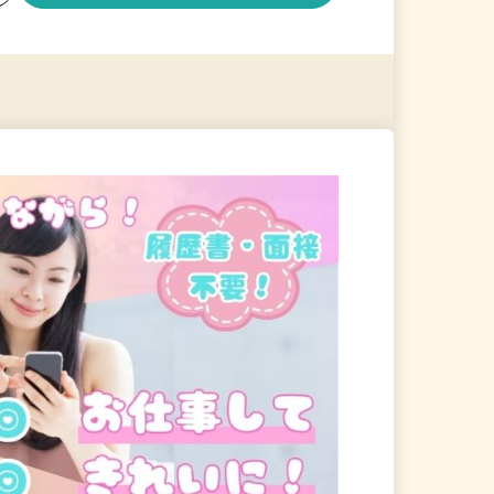
る
詳細を見る