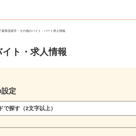
＞
千葉県茂原市・その他のバイト・パート求人情報
バイト・求人情報
の設定