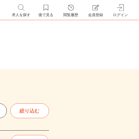
求人を探す
後で見る
閲覧履歴
会員登録
ログイン
絞り込む