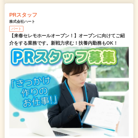
PRスタッフ
株式会社ハート
パート
【来春セレモホールオープン！】オープンに向けてご紹
介をする業務です。新戦力求む！扶養内勤務もOK！