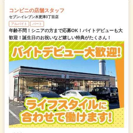
コンビニの店舗スタッフ
セブン‐イレブン木更津3丁目店
アルバイト
パート
年齢不問！シニアの方まで応募OK！バイトデビューも大
歓迎！誕生日のお祝いなど嬉しい特典がたくさん！