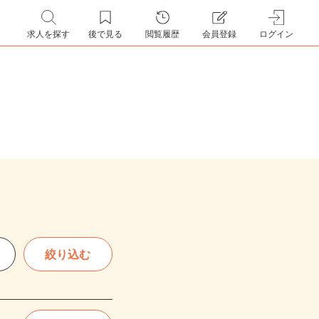
求人を探す
後で見る
閲覧履歴
会員登録
ログイン
絞り込む