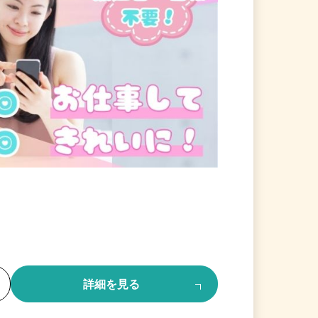
る
詳細を見る