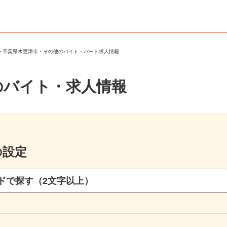
市
＞
千葉県木更津市・その他のバイト・パート求人情報
のバイト・求人情報
の設定