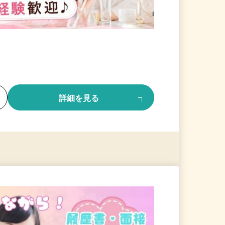
る
詳細を見る