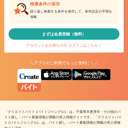
検索条件の保存
繰り返し検索する条件を保存して、条件設定の手間を
省略
まずは会員登録（無料）
アカウントをお持ちの方 ログインはこちら＞
＼アプリのご利用でもっと便利に！／
アプリ版ダウンロードはこちらから
「クリエイトバイト (バイトジャングル)」は、千葉県木更津市・その他のバ
イト探し・パート募集情報が満載の求人情報サイトです。 「クリエイトバイ
ト (バイトジャングル)」は、バイト探し・パート募集情報が満載の求人情報
サイトです。