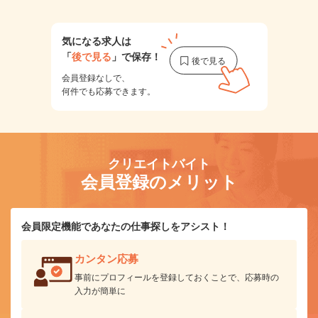
気になる求人は
「
後で見る
」で保存！
会員登録なしで、
何件でも応募できます。
クリエイトバイト
会員登録のメリット
会員限定機能であなたの仕事探しをアシスト！
カンタン応募
事前にプロフィールを登録しておくことで、応募時の
入力が簡単に