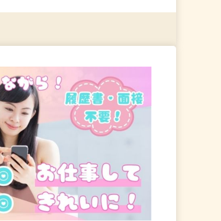
る
詳細を見る