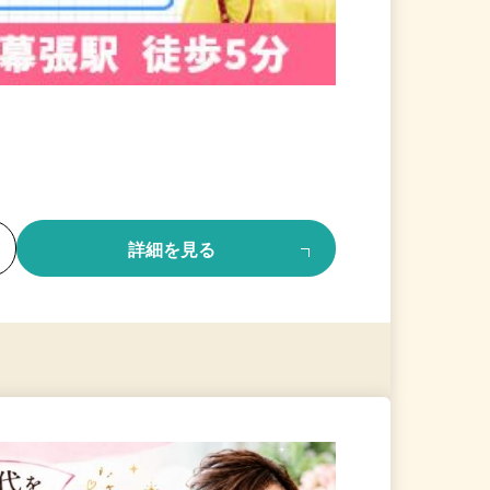
る
詳細を見る