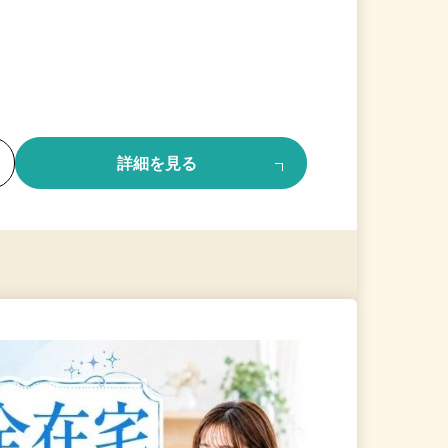
る
詳細を見る