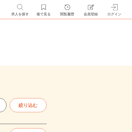
求人を探す
後で見る
閲覧履歴
会員登録
ログイン
絞り込む