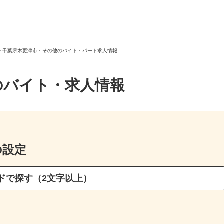
市
＞
千葉県木更津市・その他のバイト・パート求人情報
のバイト・求人情報
の設定