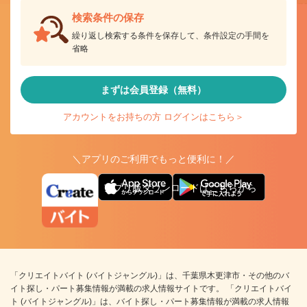
検索条件の保存
繰り返し検索する条件を保存して、条件設定の手間を
省略
まずは会員登録（無料）
アカウントをお持ちの方 ログインはこちら＞
＼アプリのご利用でもっと便利に！／
アプリ版ダウンロードはこちらから
「クリエイトバイト (バイトジャングル)」は、千葉県木更津市・その他のバ
イト探し・パート募集情報が満載の求人情報サイトです。 「クリエイトバイ
ト (バイトジャングル)」は、バイト探し・パート募集情報が満載の求人情報