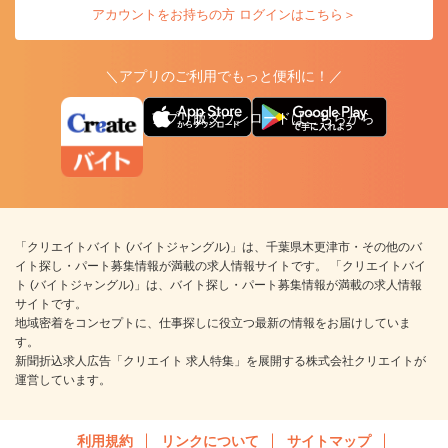
アカウントをお持ちの方 ログインはこちら＞
＼アプリのご利用でもっと便利に！／
アプリ版ダウンロードはこちらから
「クリエイトバイト (バイトジャングル)」は、千葉県木更津市・その他のバ
イト探し・パート募集情報が満載の求人情報サイトです。 「クリエイトバイ
ト (バイトジャングル)」は、バイト探し・パート募集情報が満載の求人情報
サイトです。
地域密着をコンセプトに、仕事探しに役立つ最新の情報をお届けしていま
す。
新聞折込求人広告「クリエイト 求人特集」を展開する株式会社クリエイトが
運営しています。
利用規約
リンクについて
サイトマップ