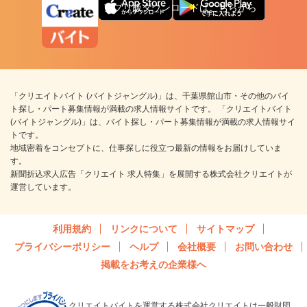
アプリ版ダウンロードはこちらから
「クリエイトバイト (バイトジャングル)」は、千葉県館山市・その他のバイ
ト探し・パート募集情報が満載の求人情報サイトです。 「クリエイトバイト
(バイトジャングル)」は、バイト探し・パート募集情報が満載の求人情報サイ
トです。
地域密着をコンセプトに、仕事探しに役立つ最新の情報をお届けしていま
す。
新聞折込求人広告「クリエイト 求人特集」を展開する株式会社クリエイトが
運営しています。
利用規約
リンクについて
サイトマップ
プライバシーポリシー
ヘルプ
会社概要
お問い合わせ
掲載をお考えの企業様へ
クリエイトバイトを運営する株式会社クリエイトは一般財団