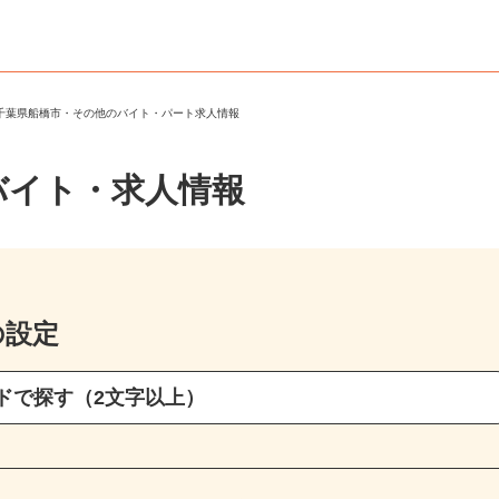
＞
千葉県船橋市・その他のバイト・パート求人情報
バイト・求人情報
の設定