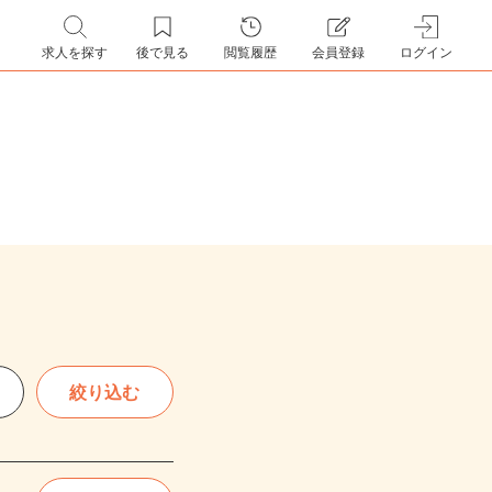
求人を探す
後で見る
閲覧履歴
会員登録
ログイン
絞り込む