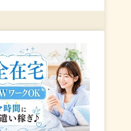
る
詳細を見る