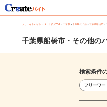
クリエイトバイト・パート求人TOP
＞
千葉県
＞
千葉県その他
＞
千葉県船橋市
千葉県船橋市・その他の
検索条件