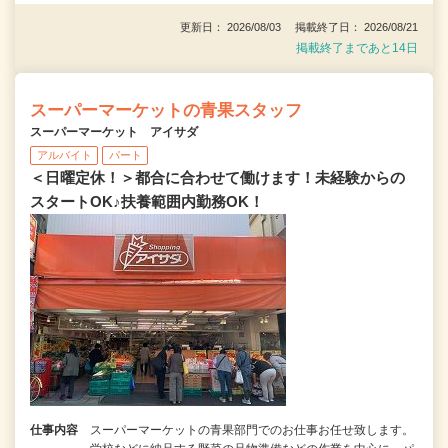
更新日： 2026/08/03 掲載終了日： 2026/08/21
掲載終了まであと14日
スーパーマーケットの青果スタッフ
スーパーマーケット アイサダ
アルバイト
パート
＜日曜定休！＞都合に合わせて働けます！未経験からの
スタートOK♪扶養範囲内勤務OK！
仕事内容
スーパーマーケットの青果部門でのお仕事お任せ致します。