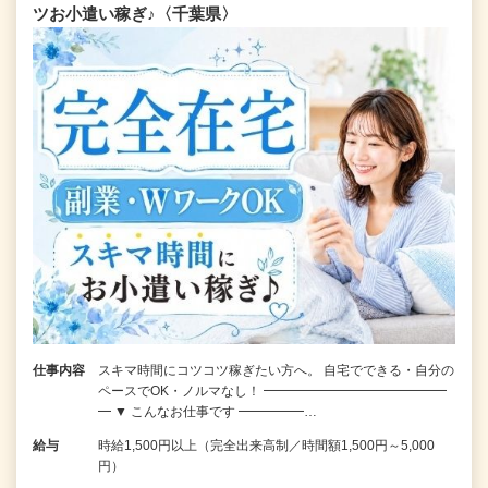
ツお小遣い稼ぎ♪〈千葉県〉
仕事内容
スキマ時間にコツコツ稼ぎたい方へ。 自宅でできる・自分の
ペースでOK・ノルマなし！ ━━━━━━━━━━━━━━
━ ▼ こんなお仕事です ━━━━━…
給与
時給1,500円以上（完全出来高制／時間額1,500円～5,000
円）