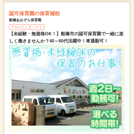
認可保育園の保育補助
船橋あおぞら保育園
アルバイト
パート
【未経験・無資格OK！】船橋市の認可保育園で一緒に楽
しく働きませんか？40～60代活躍中！車通勤可！