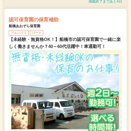
掲載終了まであと4日
認可保育園の保育補助
船橋あおぞら保育園
アルバイト
パート
【未経験・無資格OK！】船橋市の認可保育園で一緒に楽
しく働きませんか？40～60代活躍中！車通勤可！