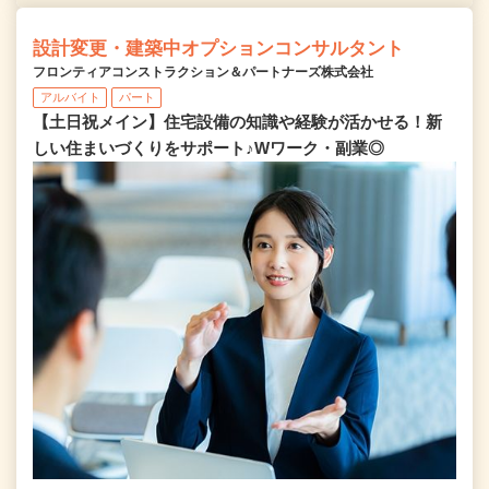
設計変更・建築中オプションコンサルタント
フロンティアコンストラクション＆パートナーズ株式会社
アルバイト
パート
【土日祝メイン】住宅設備の知識や経験が活かせる！新
しい住まいづくりをサポート♪Wワーク・副業◎