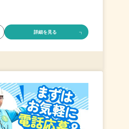
る
詳細を見る