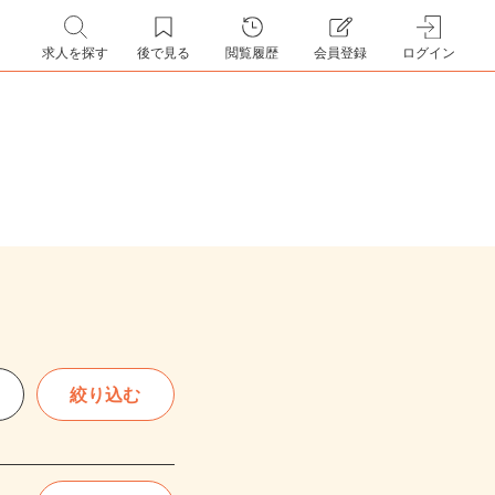
求人を探す
後で見る
閲覧履歴
会員登録
ログイン
絞り込む