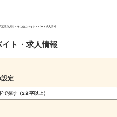
＞
千葉県市川市・その他のバイト・パート求人情報
バイト・求人情報
の設定