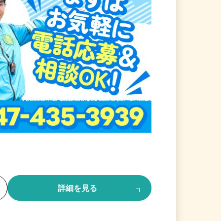
る
詳細を見る