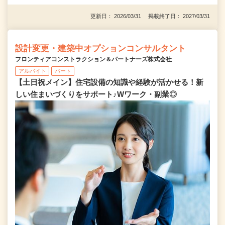
更新日： 2026/03/31 掲載終了日： 2027/03/31
設計変更・建築中オプションコンサルタント
フロンティアコンストラクション＆パートナーズ株式会社
アルバイト
パート
【土日祝メイン】住宅設備の知識や経験が活かせる！新
しい住まいづくりをサポート♪Wワーク・副業◎