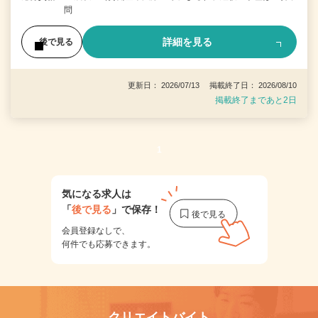
問
詳細を見る
後で見る
更新日： 2026/07/13 掲載終了日： 2026/08/10
掲載終了まであと2日
1
気になる求人は
「
後で見る
」で保存！
会員登録なしで、
何件でも応募できます。
クリエイトバイト