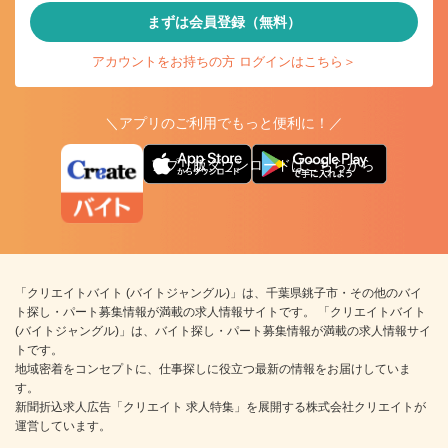
まずは会員登録（無料）
アカウントをお持ちの方 ログインはこちら＞
＼アプリのご利用でもっと便利に！／
アプリ版ダウンロードはこちらから
「クリエイトバイト (バイトジャングル)」は、千葉県銚子市・その他のバイ
ト探し・パート募集情報が満載の求人情報サイトです。 「クリエイトバイト
(バイトジャングル)」は、バイト探し・パート募集情報が満載の求人情報サイ
トです。
地域密着をコンセプトに、仕事探しに役立つ最新の情報をお届けしていま
す。
新聞折込求人広告「クリエイト 求人特集」を展開する株式会社クリエイトが
運営しています。