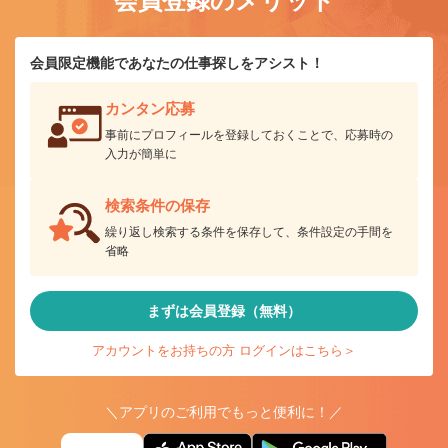
会員登録のメリット
会員限定機能であなたの仕事探しをアシスト！
カンタン応募
事前にプロフィールを登録しておくことで、応募時の
入力が簡単に
検索条件の保存
繰り返し検索する条件を保存して、条件設定の手間を
省略
まずは会員登録（無料）
アカウントをお持ちの方 ログインはこちら＞
＼アプリのご利用でもっと便利に！／