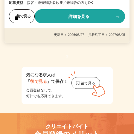
応募資格
接客・販売経験者歓迎／未経験の方もOK
詳細を見る
後で見る
更新日： 2026/03/27 掲載終了日： 2027/03/05
1
気になる求人は
「
後で見る
」で保存！
会員登録なしで、
何件でも応募できます。
クリエイトバイト