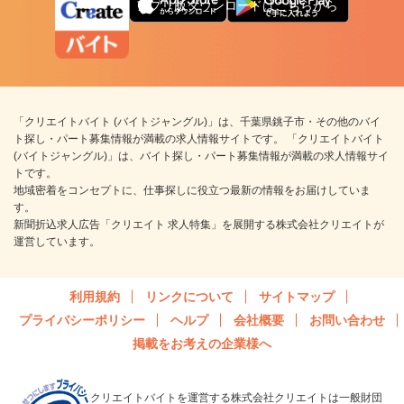
アプリ版ダウンロードはこちらから
「クリエイトバイト (バイトジャングル)」は、千葉県銚子市・その他のバイ
ト探し・パート募集情報が満載の求人情報サイトです。 「クリエイトバイト
(バイトジャングル)」は、バイト探し・パート募集情報が満載の求人情報サイ
トです。
地域密着をコンセプトに、仕事探しに役立つ最新の情報をお届けしていま
す。
新聞折込求人広告「クリエイト 求人特集」を展開する株式会社クリエイトが
運営しています。
利用規約
リンクについて
サイトマップ
プライバシーポリシー
ヘルプ
会社概要
お問い合わせ
掲載をお考えの企業様へ
クリエイトバイトを運営する株式会社クリエイトは一般財団