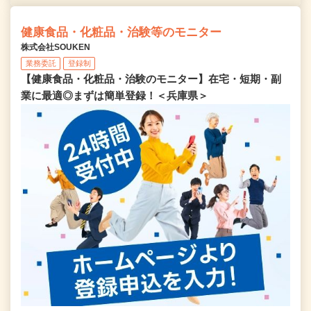
健康食品・化粧品・治験等のモニター
株式会社SOUKEN
業務委託
登録制
【健康食品・化粧品・治験のモニター】在宅・短期・副
業に最適◎まずは簡単登録！＜兵庫県＞